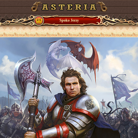
Spoko Jerzy