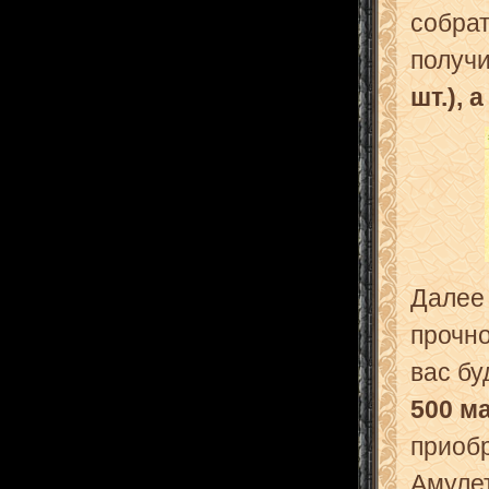
собра
получ
шт.), 
Далее
прочн
вас бу
500 м
приобр
Амуле